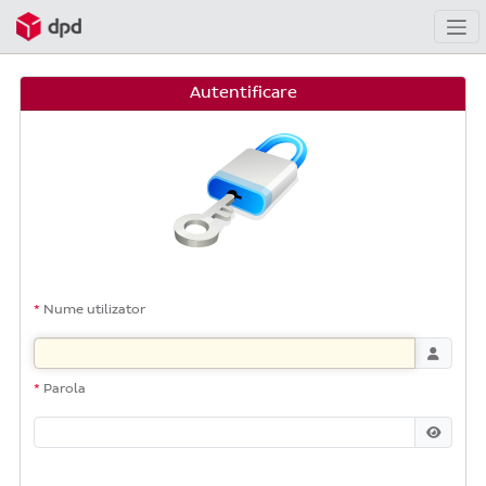
Autentificare
Nume utilizator
Parola